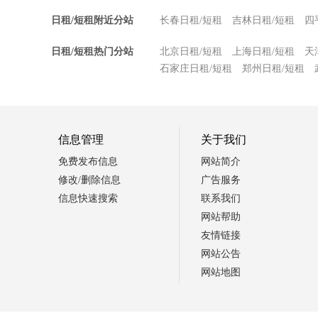
日租/短租附近分站
长春日租/短租
吉林日租/短租
四
日租/短租热门分站
北京日租/短租
上海日租/短租
天
石家庄日租/短租
郑州日租/短租
信息管理
关于我们
免费发布信息
网站简介
修改/删除信息
广告服务
信息快速搜索
联系我们
网站帮助
友情链接
网站公告
网站地图