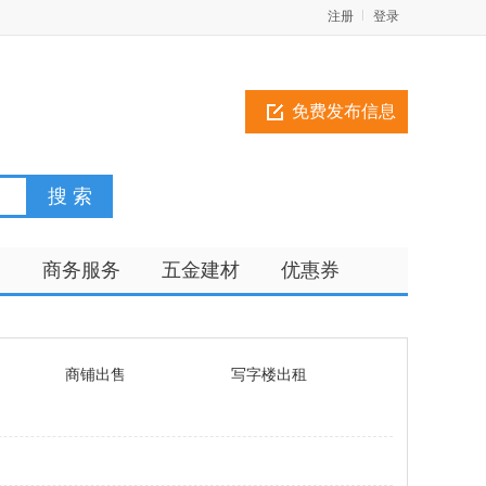
注册
登录
免费发布信息
训
商务服务
五金建材
优惠券
商铺出售
写字楼出租