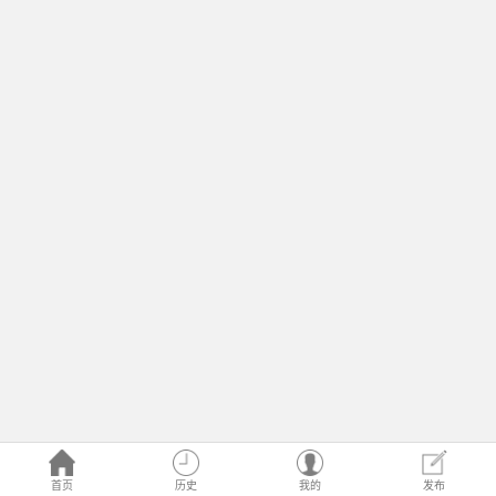
首页
历史
我的
发布