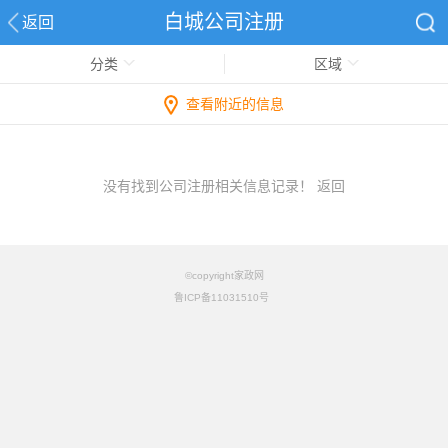
白城公司注册
返回
分类
区域
查看附近的信息
没有找到公司注册相关信息记录！
返回
©copyright家政网
鲁ICP备11031510号