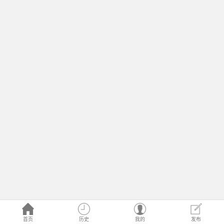
首页
历史
我的
发布