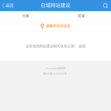
白城网站建设
返回
分类
区域
查看附近的信息
没有找到网站建设相关信息记录！
返回
©copyright家政网
鲁ICP备11031510号