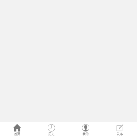
首页
历史
我的
发布