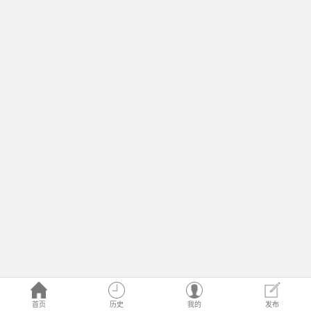
首页
历史
我的
发布