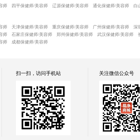
容师
四平保健师/美容师
辽源保健师/美容师
通化保健师/美容师
白
容师
天津保健师/美容师
重庆保健师/美容师
广州保健师/美容师
深
容师
石家庄保健师/美容师
郑州保健师/美容师
武汉保健师/美容师
容师
成都保健师/美容师
扫一扫，访问手机站
关注微信公众号