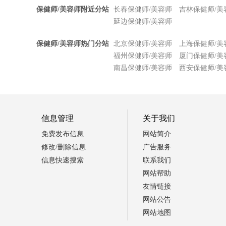
保健师/美容师附近分站
长春保健师/美容师
吉林保健师/美
延边保健师/美容师
保健师/美容师热门分站
北京保健师/美容师
上海保健师/美
福州保健师/美容师
厦门保健师/美
南昌保健师/美容师
西安保健师/美
信息管理
关于我们
免费发布信息
网站简介
修改/删除信息
广告服务
信息快速搜索
联系我们
网站帮助
友情链接
网站公告
网站地图