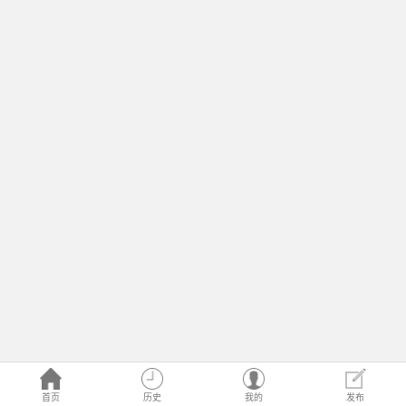
首页
历史
我的
发布