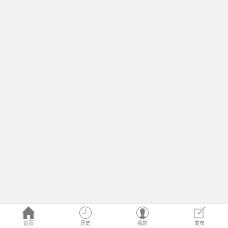
首页
历史
我的
发布