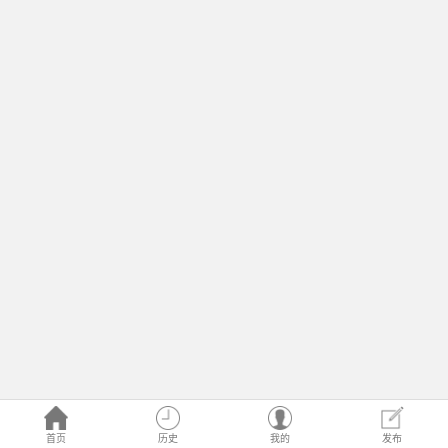
首页
历史
我的
发布