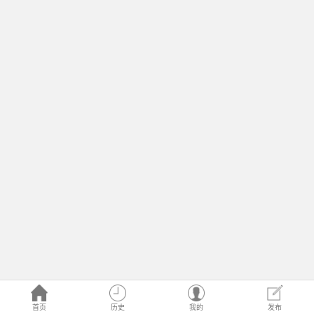
首页
历史
我的
发布