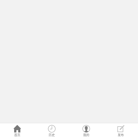
首页
历史
我的
发布