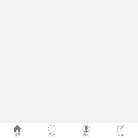
首页
历史
我的
发布