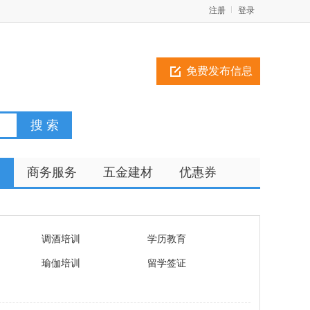
注册
登录
免费发布信息
训
商务服务
五金建材
优惠券
调酒培训
学历教育
瑜伽培训
留学签证