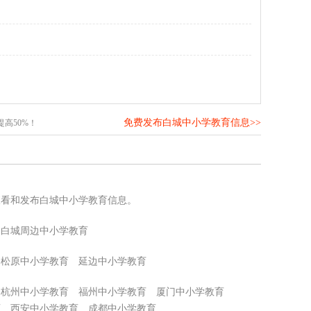
免费发布白城中小学教育信息>>
高50%！
查看和发布白城中小学教育信息。
白城周边中小学教育
松原中小学教育
延边中小学教育
杭州中小学教育
福州中小学教育
厦门中小学教育
育
西安中小学教育
成都中小学教育