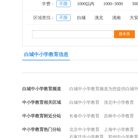
学费：
不限
1000以内
1000~3000
30
区域查找：
不限
白城
洮北
洮南
大
白城中小学教育信息
白城中小学教育频道
白城中小学教育频道为您提供白城
中小学教育相关区域
白城中小学教育
洮北中小学教育
中小学教育附近分站
长春中小学教育
吉林中小学教育
中小学教育热门分站
北京中小学教育
上海中小学教育
石家庄中小学教育
郑州中小学教