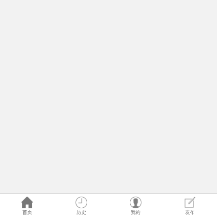
首页
历史
我的
发布