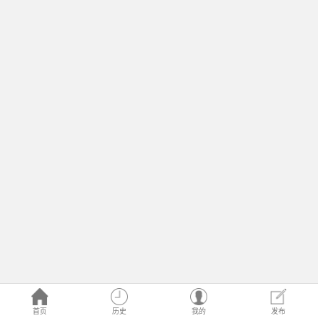
首页
历史
我的
发布